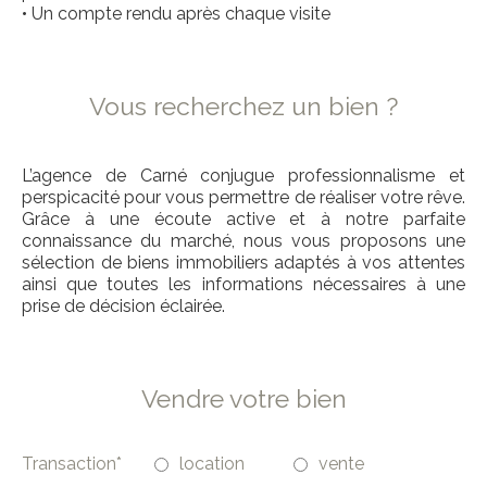
•
Un compte rendu après chaque visite
Vous recherchez un bien ?
L’agence de Carné conjugue professionnalisme et
perspicacité pour vous permettre de réaliser votre rêve.
Grâce à une écoute active et à notre parfaite
connaissance du marché, nous vous proposons une
sélection de biens immobiliers adaptés à vos attentes
ainsi que toutes les informations nécessaires à une
prise de décision éclairée.
Vendre votre bien
Transaction*
location
vente