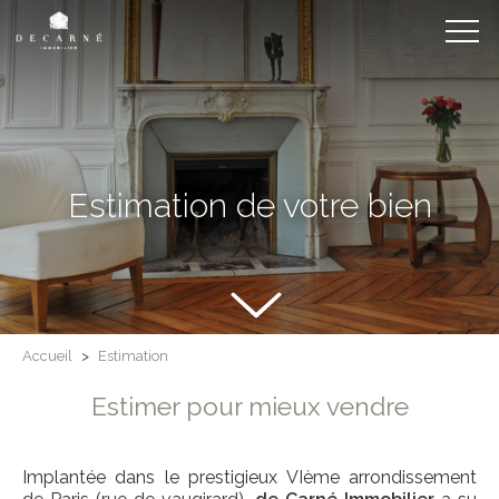
Estimation de votre bien
Accueil
>
Estimation
Estimer pour mieux vendre
Implantée dans le prestigieux VIème arrondissement