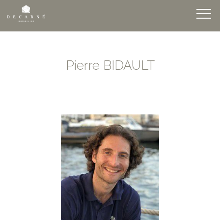
Pierre BIDAULT