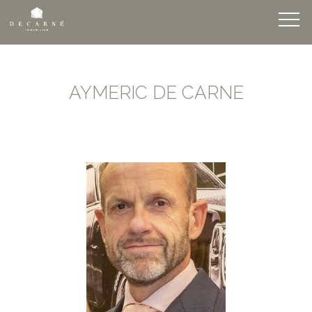
AYMERIC DE CARNE