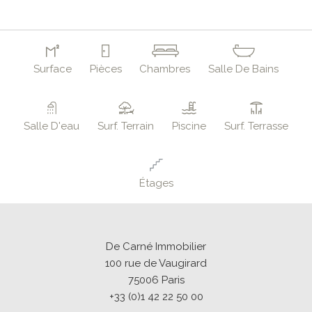
Surface
Pièces
Chambres
Salle De Bains
Salle D'eau
Surf. Terrain
Piscine
Surf. Terrasse
Étages
De Carné Immobilier
100 rue de Vaugirard
75006
Paris
+33 (0)1 42 22 50 00