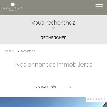
Vous recherchez
Accueil
>
Nos biens
Nos annonces immobilières