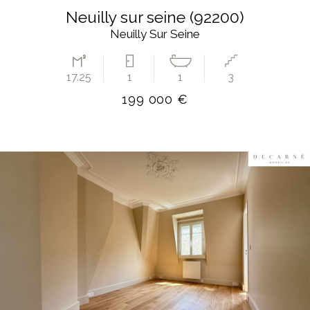
neuilly sur seine (92200)
Neuilly Sur Seine
17.25
1
1
3
199 000 €