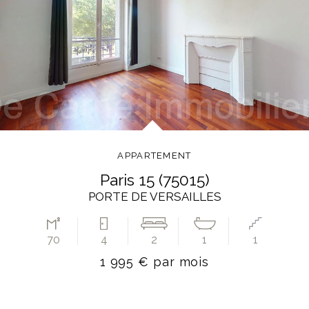
APPARTEMENT
paris 15 (75015)
PORTE DE VERSAILLES
70
4
2
1
1
1 995 € par mois