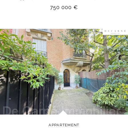
750 000 €
APPARTEMENT