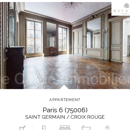
APPARTEMENT
paris 6 (75006)
SAINT GERMAIN / CROIX ROUGE