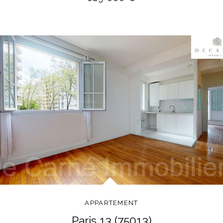
APPARTEMENT
paris 13 (75013)